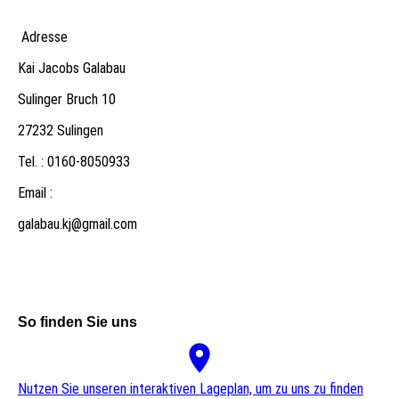
Adresse
Kai Jacobs Galabau
Sulinger Bruch 10
27232 Sulingen
Tel. : 0160-8050933
Email :
galabau.kj@gmail.com
So finden Sie uns
Nutzen Sie unseren interaktiven La­ge­plan, um zu uns zu finden