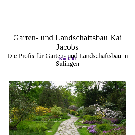
Garten- und Landschaftsbau Kai
Jacobs
Die Profis für Garten- und Landschaftsbau in
Kontakt
Sulingen