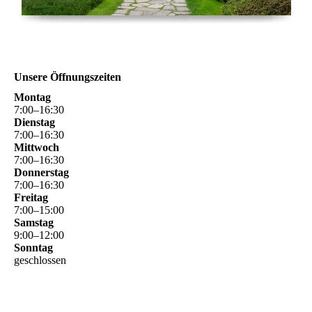
Unsere Öffnungszeiten
Montag
7
:
00
–
16
:
30
Dienstag
7
:
00
–
16
:
30
Mittwoch
7
:
00
–
16
:
30
Donnerstag
7
:
00
–
16
:
30
Freitag
7
:
00
–
15
:
00
Samstag
9
:
00
–
12
:
00
Sonntag
geschlossen